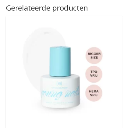
Gerelateerde producten