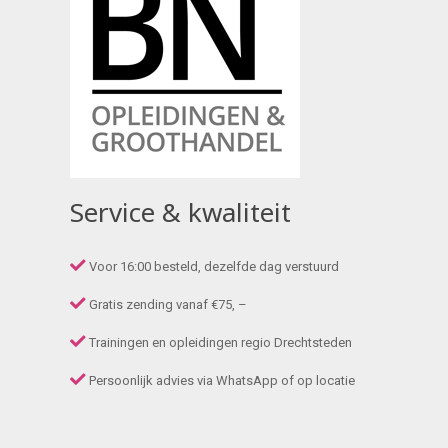
Service & kwaliteit
Voor 16:00 besteld, dezelfde dag verstuurd
Gratis zending vanaf €75, –
Trainingen en opleidingen regio Drechtsteden
Persoonlijk advies via WhatsApp of op locatie