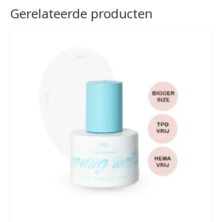
Gerelateerde producten