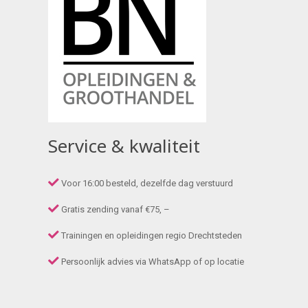
Service & kwaliteit
Voor 16:00 besteld, dezelfde dag verstuurd
Gratis zending vanaf €75, –
Trainingen en opleidingen regio Drechtsteden
Persoonlijk advies via WhatsApp of op locatie