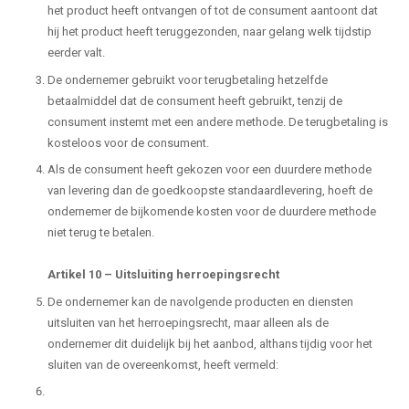
het product heeft ontvangen of tot de consument aantoont dat
hij het product heeft teruggezonden, naar gelang welk tijdstip
eerder valt.
De ondernemer gebruikt voor terugbetaling hetzelfde
betaalmiddel dat de consument heeft gebruikt, tenzij de
consument instemt met een andere methode. De terugbetaling is
kosteloos voor de consument.
Als de consument heeft gekozen voor een duurdere methode
van levering dan de goedkoopste standaardlevering, hoeft de
ondernemer de bijkomende kosten voor de duurdere methode
niet terug te betalen.
Artikel 10
–
Uitsluiting herroepingsrecht
De ondernemer kan de navolgende producten en diensten
uitsluiten van het herroepingsrecht, maar alleen als de
ondernemer dit duidelijk bij het aanbod, althans tijdig voor het
sluiten van de overeenkomst, heeft vermeld: