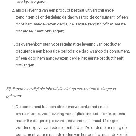
levertijd weigeren.
als de levering van een product bestaat uit verschillende
zendingen of onderdelen: de dag waarop de consument, of een
door hem aangewezen derde, de laatste zending of het laatste
onderdeel heeft ontvangen;
bij overeenkomsten voor regelmatige levering van producten
gedurende een bepaalde periode: de dag waarop de consument,
of een door hem aangewezen derde, het eerste product heeft
ontvangen.
Bij diensten en digitale inhoud die niet op een materiële drager is
geleverd:
De consument kan een dienstenovereenkomst en een
overeenkomst voor levering van digitale inhoud die niet op een
materiële drager is geleverd gedurende minimaal 14 dagen
zonder opgave van redenen ontbinden. De ondernemer mag de
consument vragen naar de reden van herroeping, maar deze niet