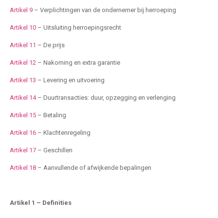
Artikel 9
– Verplichtingen van de ondernemer bij herroeping
Artikel 10
– Uitsluiting herroepingsrecht
Artikel 11
– De prijs
Artikel 12
– Nakoming en extra garantie
Artikel 13
– Levering en uitvoering
Artikel 14
– Duurtransacties: duur, opzegging en verlenging
Artikel 15
– Betaling
Artikel 16
– Klachtenregeling
Artikel 17
– Geschillen
Artikel 18
– Aanvullende of afwijkende bepalingen
Artikel 1 – Definities