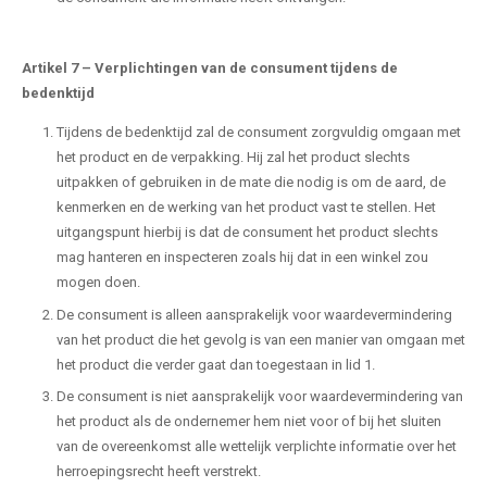
Artikel 7
–
Verplichtingen van de consument tijdens de
bedenktijd
Tijdens de bedenktijd zal de consument zorgvuldig omgaan met
het product en de verpakking. Hij zal het product slechts
uitpakken of gebruiken in de mate die nodig is om de aard, de
kenmerken en de werking van het product vast te stellen. Het
uitgangspunt hierbij is dat de consument het product slechts
mag hanteren en inspecteren zoals hij dat in een winkel zou
mogen doen.
De consument is alleen aansprakelijk voor waardevermindering
van het product die het gevolg is van een manier van omgaan met
het product die verder gaat dan toegestaan in lid 1.
De consument is niet aansprakelijk voor waardevermindering van
het product als de ondernemer hem niet voor of bij het sluiten
van de overeenkomst alle wettelijk verplichte informatie over het
herroepingsrecht heeft verstrekt.