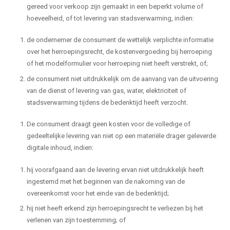
gereed voor verkoop zijn gemaakt in een beperkt volume of
hoeveelheid, of tot levering van stadsverwarming, indien:
de ondernemer de consument de wettelijk verplichte informatie
over het herroepingsrecht, de kostenvergoeding bij herroeping
of het modelformulier voor herroeping niet heeft verstrekt, of;
de consument niet uitdrukkelijk om de aanvang van de uitvoering
van de dienst of levering van gas, water, elektriciteit of
stadsverwarming tijdens de bedenktijd heeft verzocht.
De consument draagt geen kosten voor de volledige of
gedeeltelijke levering van niet op een materiële drager geleverde
digitale inhoud, indien:
hij voorafgaand aan de levering ervan niet uitdrukkelijk heeft
ingestemd met het beginnen van de nakoming van de
overeenkomst voor het einde van de bedenktijd;
hij niet heeft erkend zijn herroepingsrecht te verliezen bij het
verlenen van zijn toestemming; of