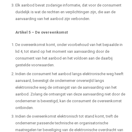
Elk aanbod bevat zodanige informatie, dat voor de consument
duidelijk is wat de rechten en verplichtingen zijn, die aan de
aanvaarding van het aanbod zijn verbonden.
Artikel 5
–
De overeenkomst
De overeenkomst komt, onder voorbehoud van het bepaalde in
lid 4, tot stand op het moment van aanvaarding door de
consument van het aanbod en het voldoen aan de daarbij
gestelde voorwaarden.
Indien de consument het aanbod langs elektronische weg heeft
aanvaard, bevestigt de ondernemer onverwijld langs
elektronische weg de ontvangst van de aanvaarding van het
aanbod. Zolang de ontvangst van deze aanvaarding niet door de
ondernemer is bevestigd, kan de consument de overeenkomst
ontbinden.
Indien de overeenkomst elektronisch tot stand komt, treft de
ondernemer passende technische en organisatorische
maatregelen ter beveiliging van de elektronische overdracht van