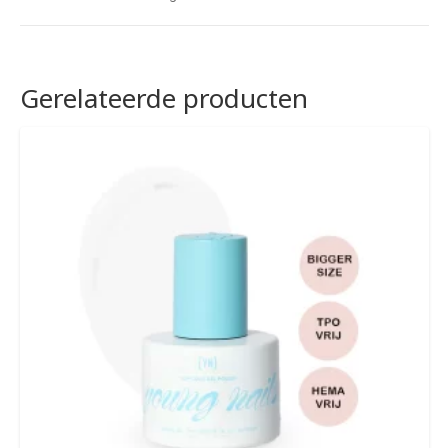
Gerelateerde producten