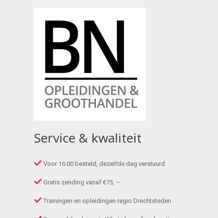
Service & kwaliteit
Voor 16:00 besteld, dezelfde dag verstuurd
Gratis zending vanaf €75, –
Trainingen en opleidingen regio Drechtsteden