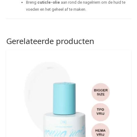
Breng
cuticle-olie
aan rond de nagelriem om de huid te
voeden en het geheel af te maken.
Gerelateerde producten