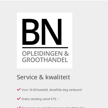
Service & kwaliteit
Voor 16:00 besteld, dezelfde dag verstuurd
Gratis zending vanaf €75, –