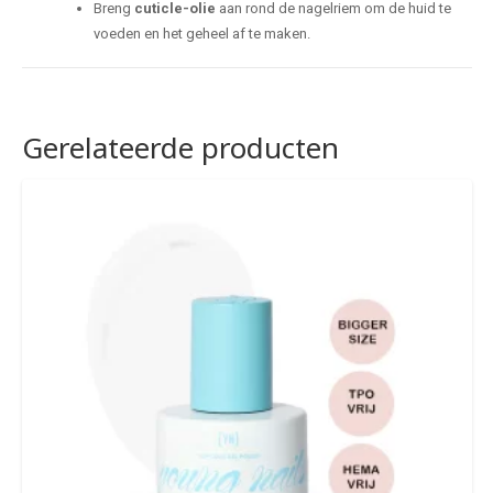
Breng
cuticle-olie
aan rond de nagelriem om de huid te
voeden en het geheel af te maken.
Gerelateerde producten