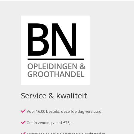
Service & kwaliteit
Voor 16:00 besteld, dezelfde dag verstuurd
Gratis zending vanaf €75, –