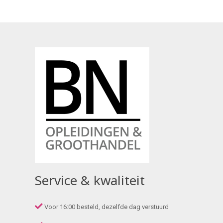
Service & kwaliteit
Voor 16:00 besteld, dezelfde dag verstuurd