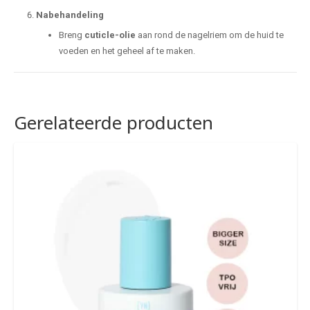
Nabehandeling
Breng
cuticle-olie
aan rond de nagelriem om de huid te
voeden en het geheel af te maken.
Gerelateerde producten