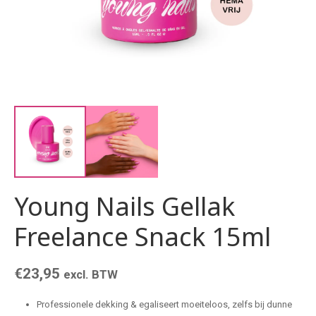
Young Nails Gellak
Freelance Snack 15ml
€
23,95
excl. BTW
Professionele dekking & egaliseert moeiteloos, zelfs bij dunne