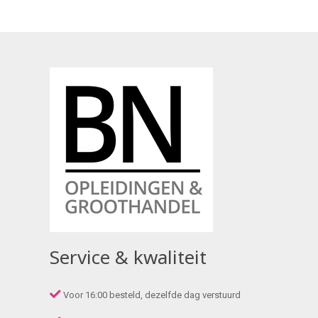
Service & kwaliteit
Voor 16:00 besteld, dezelfde dag verstuurd