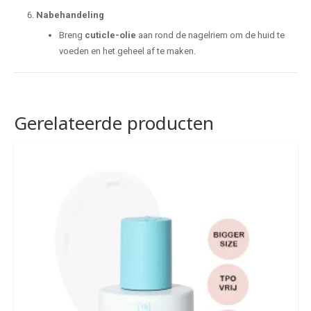
Nabehandeling
Breng
cuticle-olie
aan rond de nagelriem om de huid te
voeden en het geheel af te maken.
Gerelateerde producten