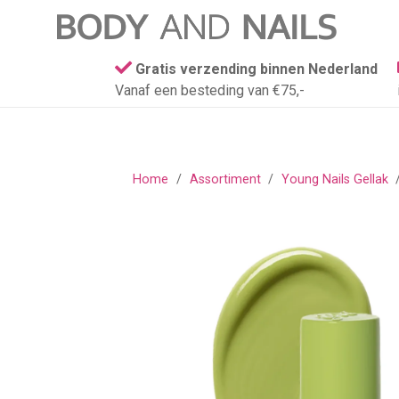
Gratis verzending binnen Nederland
Vanaf een besteding van €75,-
Home
/
Assortiment
/
Young Nails Gellak