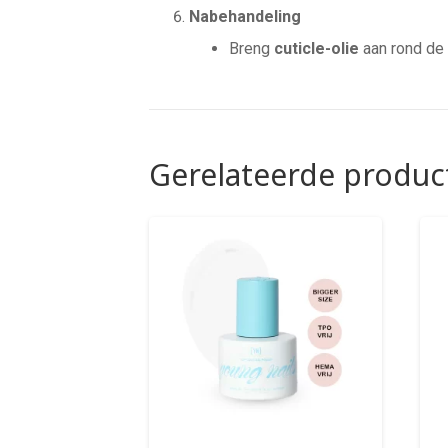
Nabehandeling
Breng
cuticle-olie
aan rond de 
Gerelateerde produc