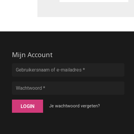
Mijn Account
LOGIN
Je wachtwoord vergeten?