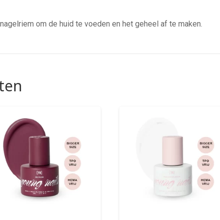
nagelriem om de huid te voeden en het geheel af te maken.
ten