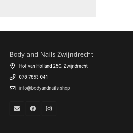
Body and Nails Zwijndrecht
Hof van Holland 25C, Zwijndrecht
078 7853 041
info@bodyandnails.shop