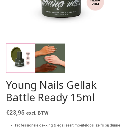
Young Nails Gellak
Battle Ready 15ml
€
23,95
excl. BTW
Professionele dekking & egaliseert moeiteloos, zelfs bij dunne