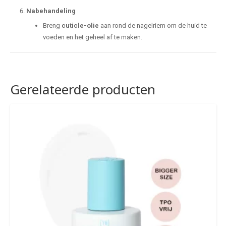
Nabehandeling
Breng
cuticle-olie
aan rond de nagelriem om de huid te
voeden en het geheel af te maken.
Gerelateerde producten