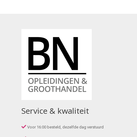
Service & kwaliteit
Voor 16:00 besteld, dezelfde dag verstuurd