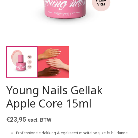
Young Nails Gellak
Apple Core 15ml
€
23,95
excl. BTW
Professionele dekking & egaliseert moeiteloos, zelfs bij dunne