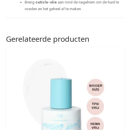
Breng
cuticle-olie
aan rond de nagelriem om de huid te
voeden en het geheel af te maken.
Gerelateerde producten