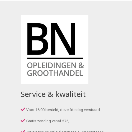
Service & kwaliteit
Voor 16:00 besteld, dezelfde dag verstuurd
Gratis zending vanaf €75, –