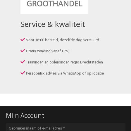
Service & kwaliteit
Voor 16:00 besteld, dezelfde dag verstuurd
Gratis zending vanaf €75, –
Trainingen en opleidingen regio Drechtsteden
Persoonlijk advies via WhatsApp of op locatie
Mijn Account