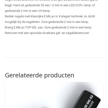
krijgt. Hard uit gedurende 30 sec–2 min in een LED/CCFL-lamp of
gedurende 2 min in een UV-lamp.
Bedek nagels met kleurrijke E.MiLac in 4 slagen techniek zo dicht
mogelijk bij de nagelriem. Cure gedurende 2 min in een lamp.
Breng E.MiLac TOP GEL aan. Cure gedurende 2 min in een lamp.
Remover met een speciale vloeibare gel- en nagellakremover
Gerelateerde producten