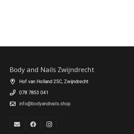
Body and Nails Zwijndrecht
Hof van Holland 25C, Zwijndrecht
078 7853 041
info@bodyandnails.shop