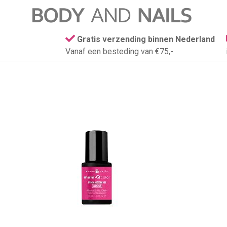
Gratis verzending binnen Nederland
Vanaf een besteding van €75,-