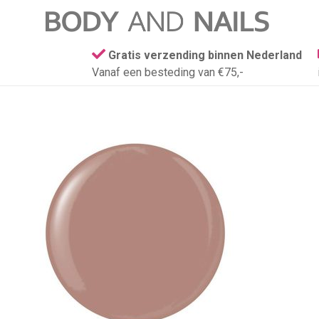
Gratis verzending binnen Nederland
Vanaf een besteding van €75,-