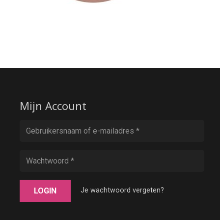
Mijn Account
LOGIN
Je wachtwoord vergeten?