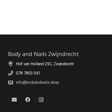
Body and Nails Zwijndrecht
Hof van Holland 25C, Zwijndrecht
078 7853 041
info@bodyandnails.shop