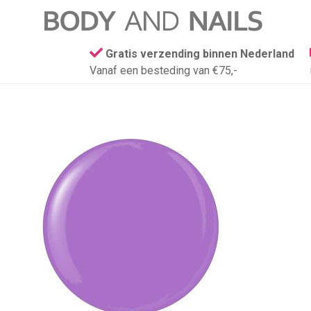
Gratis verzending binnen Nederland
Vanaf een besteding van €75,-