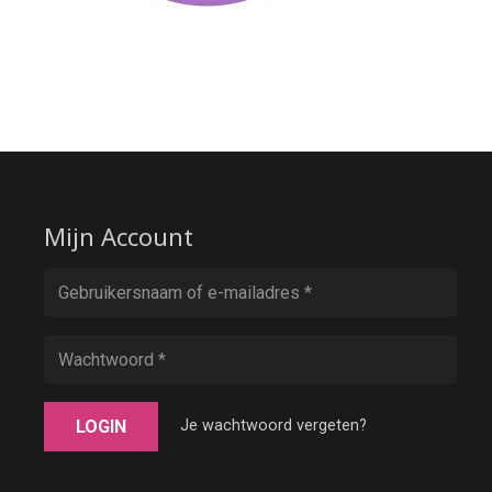
Mijn Account
LOGIN
Je wachtwoord vergeten?