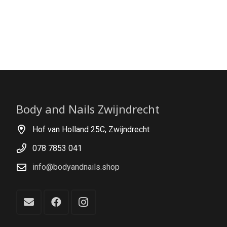
Body and Nails Zwijndrecht
Hof van Holland 25C, Zwijndrecht
078 7853 041
info@bodyandnails.shop