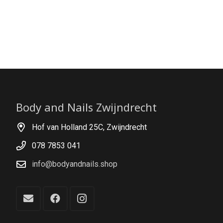
Body and Nails Zwijndrecht
Hof van Holland 25C, Zwijndrecht
078 7853 041
info@bodyandnails.shop