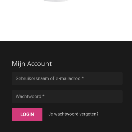
Mijn Account
LOGIN
Je wachtwoord vergeten?