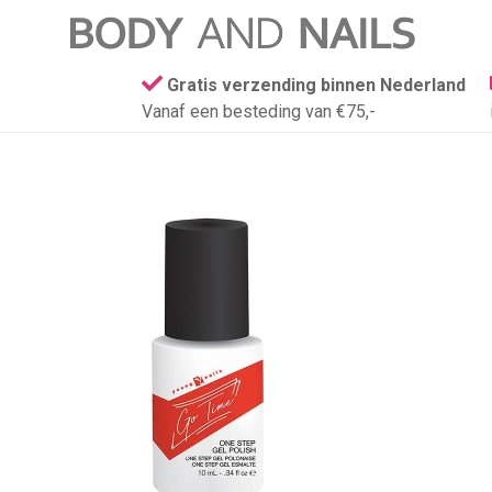
Gratis verzending binnen Nederland
Vanaf een besteding van €75,-