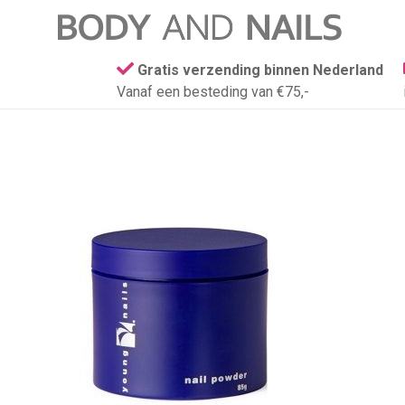
Gratis verzending binnen Nederland
Vanaf een besteding van €75,-