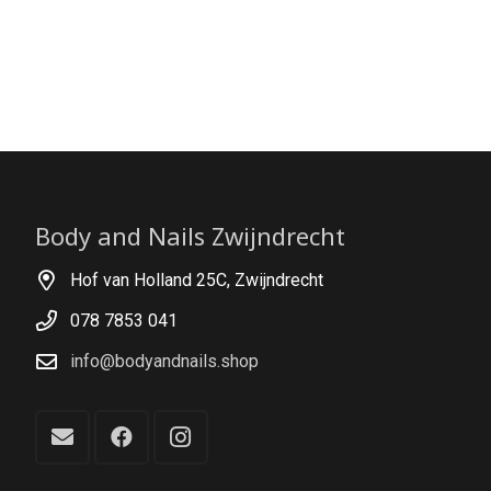
Body and Nails Zwijndrecht
Hof van Holland 25C, Zwijndrecht
078 7853 041
info@bodyandnails.shop