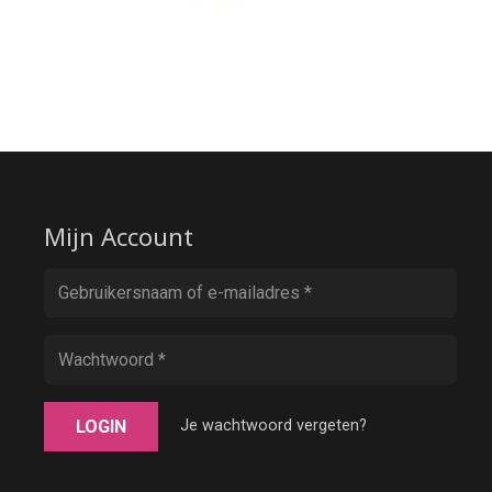
Mijn Account
LOGIN
Je wachtwoord vergeten?