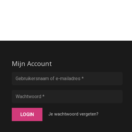
Mijn Account
LOGIN
Je wachtwoord vergeten?