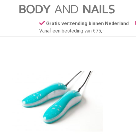
Gratis verzending binnen Nederland
Vanaf een besteding van €75,-