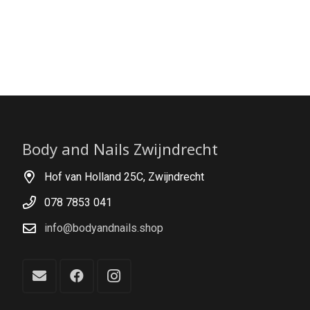
Body and Nails Zwijndrecht
Hof van Holland 25C, Zwijndrecht
078 7853 041
info@bodyandnails.shop