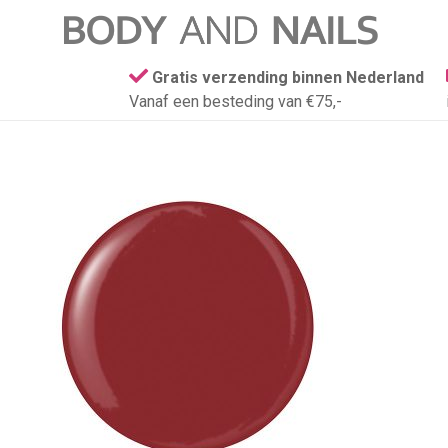
Gratis verzending binnen Nederland
Vanaf een besteding van €75,-