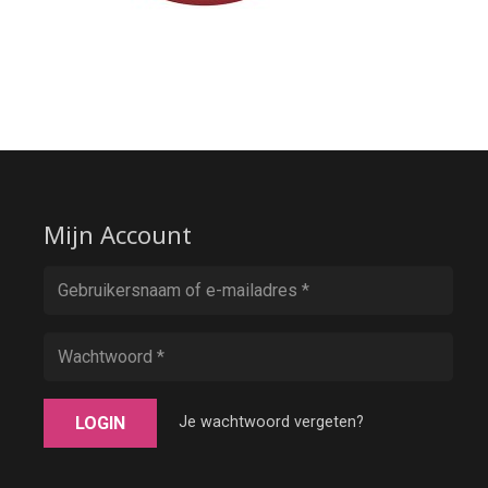
Mijn Account
LOGIN
Je wachtwoord vergeten?