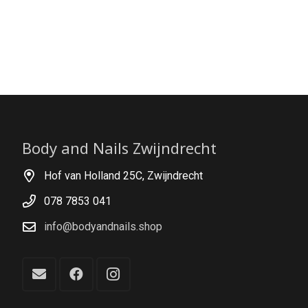
Body and Nails Zwijndrecht
Hof van Holland 25C, Zwijndrecht
078 7853 041
info@bodyandnails.shop