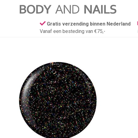
Gratis verzending binnen Nederland
Vanaf een besteding van €75,-