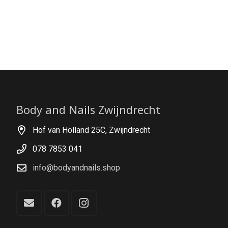
Body and Nails Zwijndrecht
Hof van Holland 25C, Zwijndrecht
078 7853 041
info@bodyandnails.shop