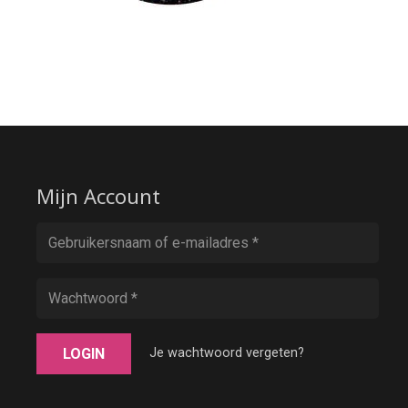
Mijn Account
LOGIN
Je wachtwoord vergeten?