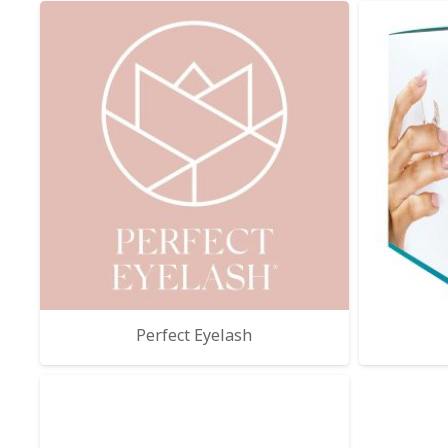
Perfect Eyelash