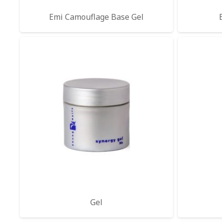
Emi Camouflage Base Gel
Gel