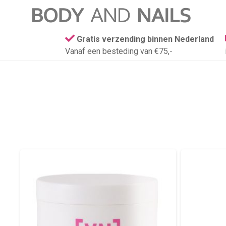
Gratis verzending binnen Nederland
Vanaf een besteding van €75,-