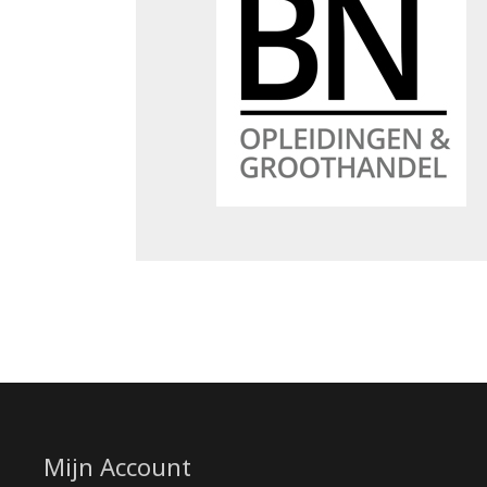
Mijn Account