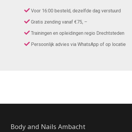
Voor 16:00 besteld, dezelfde dag verstuurd
Gratis zending vanaf €75, –
Trainingen en opleidingen regio Drechtsteden
Persoonlijk advies via WhatsApp of op locatie
Body and Nails Ambacht