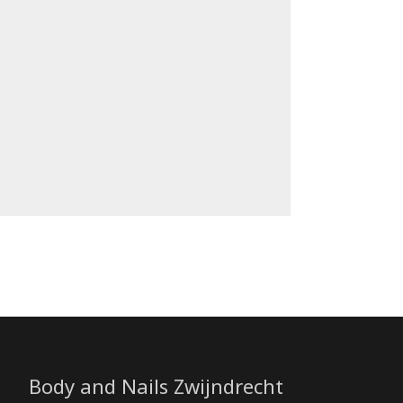
Body and Nails Zwijndrecht