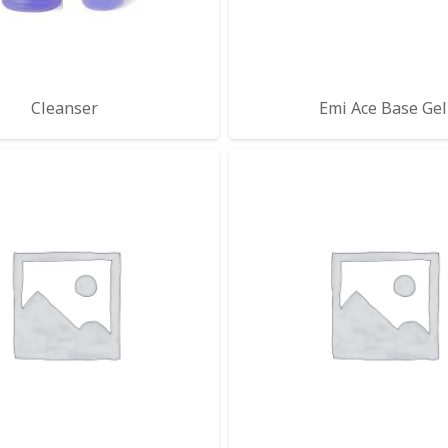
Cleanser
Emi Ace Base Gel