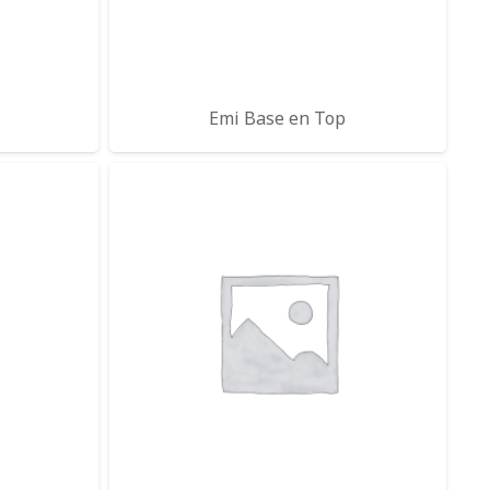
Emi Base en Top