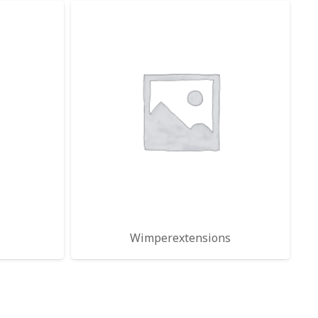
Wimperextensions