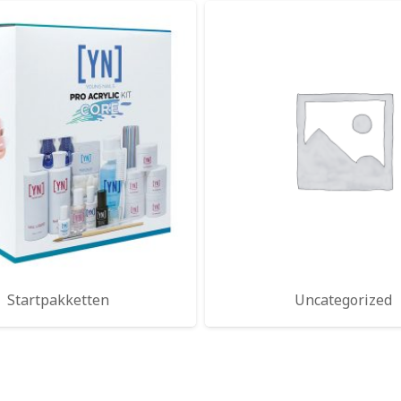
Startpakketten
Uncategorized