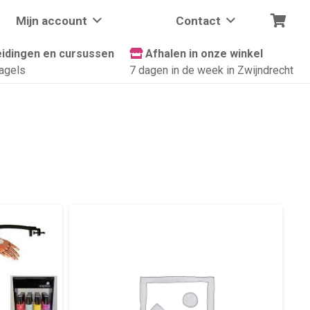
Mijn account
Contact
idingen en cursussen
Afhalen in onze winkel
agels
7 dagen in de week in Zwijndrecht