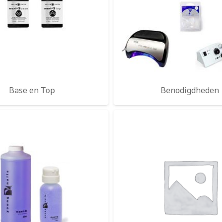
Base en Top
Benodigdheden