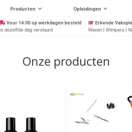
Producten
Opleidingen
Voor 14:00 op werkdagen besteld
Erkende Vakople
is dezelfde dag verstuurd
Waxen | Wimpers | N
Onze producten