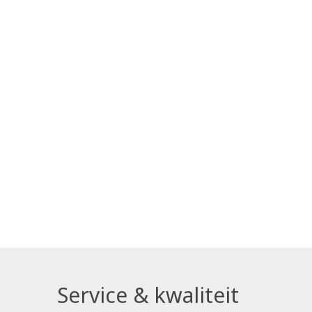
Service & kwaliteit