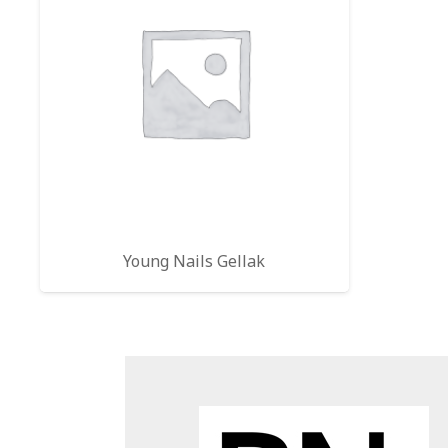
Young Nails Gellak