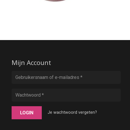
Mijn Account
LOGIN
Je wachtwoord vergeten?