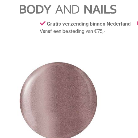
Gratis verzending binnen Nederland
Vanaf een besteding van €75,-