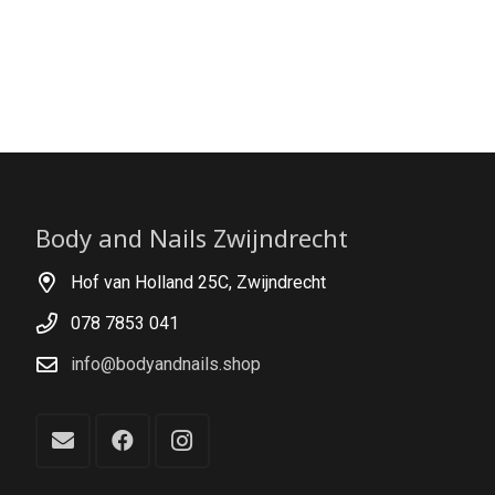
Body and Nails Zwijndrecht
Hof van Holland 25C, Zwijndrecht
078 7853 041
info@bodyandnails.shop