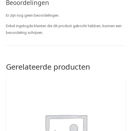
Beoordelingen
Er zijn nog geen beoordelingen.
Enkel ingelogde klanten die dit product gekocht hebben, kunnen een
beoordeling schrijven.
Gerelateerde producten