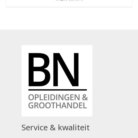
Service & kwaliteit