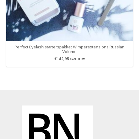
Perfect Eyelash starterspakket Wimperextensions Russian
Volume
€
142,95
excl. BTW