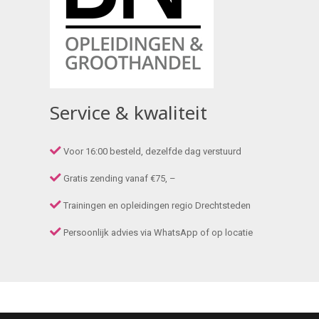
Service & kwaliteit
Voor 16:00 besteld, dezelfde dag verstuurd
Gratis zending vanaf €75, –
Trainingen en opleidingen regio Drechtsteden
Persoonlijk advies via WhatsApp of op locatie