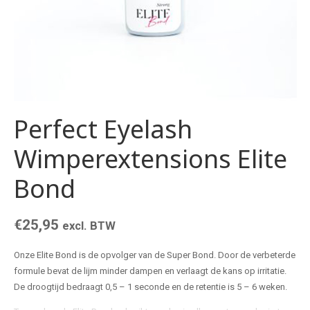
Perfect Eyelash
Wimperextensions Elite
Bond
€
25,95
excl. BTW
Onze Elite Bond is de opvolger van de Super Bond. Door de verbeterde
formule bevat de lijm minder dampen en verlaagt de kans op irritatie.
De droogtijd bedraagt 0,5 – 1 seconde en de retentie is 5 – 6 weken.