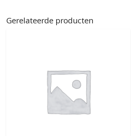
Gerelateerde producten