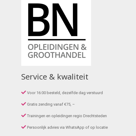
Service & kwaliteit
Voor 16:00 besteld, dezelfde dag verstuurd
Gratis zending vanaf €75, –
Trainingen en opleidingen regio Drechtsteden
Persoonlijk advies via WhatsApp of op locatie