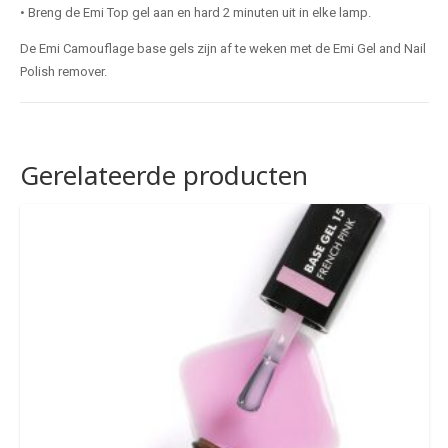
• Breng de Emi Top gel aan en hard 2 minuten uit in elke lamp.
De Emi Camouflage base gels zijn af te weken met de Emi Gel and Nail
Polish remover.
Gerelateerde producten