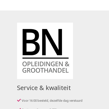
Service & kwaliteit
Voor 16:00 besteld, dezelfde dag verstuurd