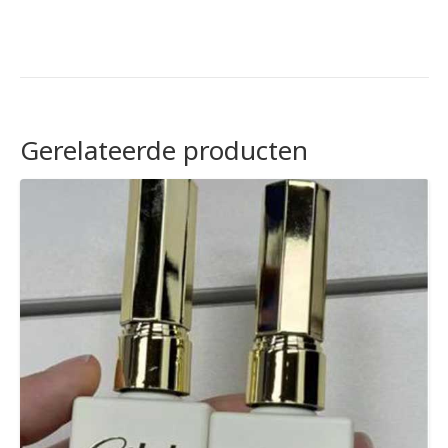
Gerelateerde producten