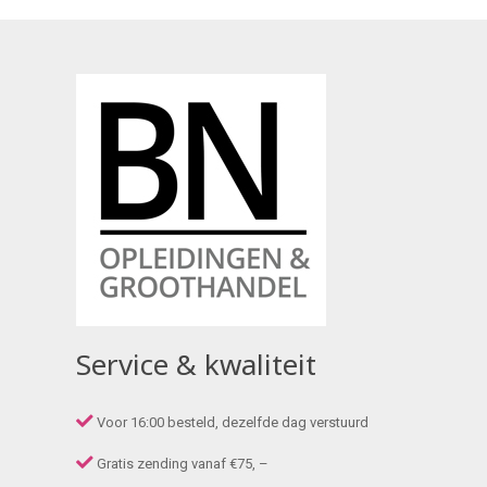
Service & kwaliteit
Voor 16:00 besteld, dezelfde dag verstuurd
Gratis zending vanaf €75, –