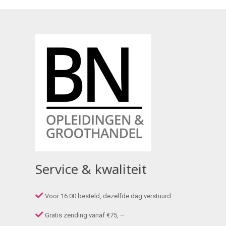
Service & kwaliteit
Voor 16:00 besteld, dezelfde dag verstuurd
Gratis zending vanaf €75, –