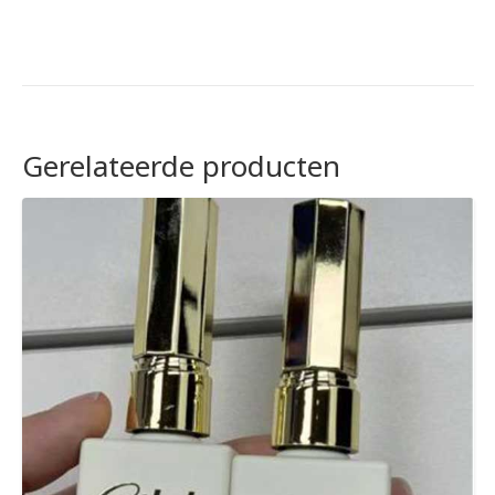
Gerelateerde producten