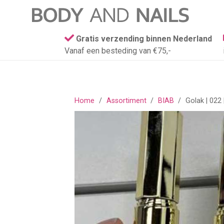
Gratis verzending binnen Nederland
Vanaf een besteding van €75,-
Home
/
Assortiment
/
BIAB
/
Golak | 022