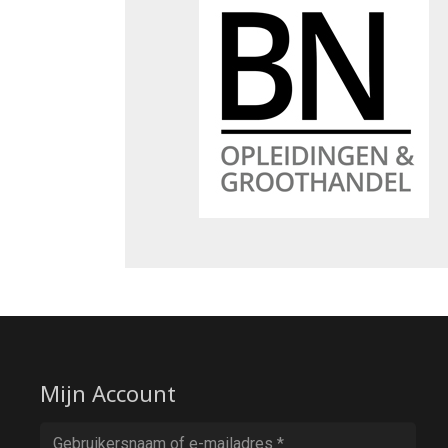
Mijn Account