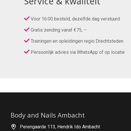
Service & kwaliteit
Voor 16:00 besteld, dezelfde dag verstuurd
Gratis zending vanaf €75, –
Trainingen en opleidingen regio Drechtsteden
Persoonlijk advies via WhatsApp of op locatie
Body and Nails Ambacht
Perengaarde 113, Hendrik Ido Ambacht