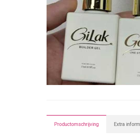
Productomschrijving
Extra inform