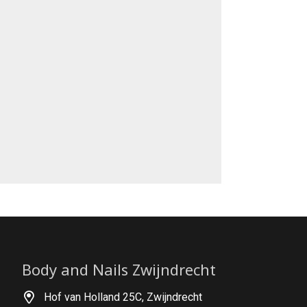
Body and Nails Zwijndrecht
Hof van Holland 25C, Zwijndrecht