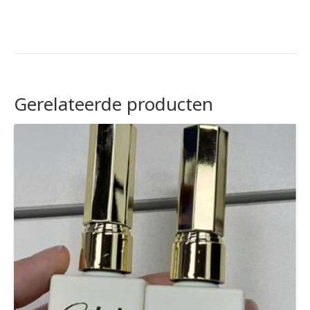
Gerelateerde producten