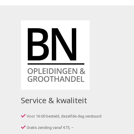
Service & kwaliteit
Voor 16:00 besteld, dezelfde dag verstuurd
Gratis zending vanaf €75, –