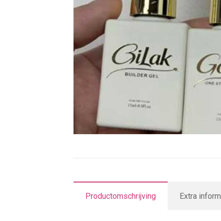
Productomschrijving
Extra inform