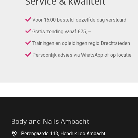
Service & kwaliteit
Voor 16:00 besteld, dezelfde dag verstuurd
Gratis zending vanaf €75, –
Trainingen en opleidingen regio Drechtsteden
Persoonlijk advies via WhatsApp of op locatie
Body and Nails Ambacht
Perengaarde 113, Hendrik Ido Ambacht