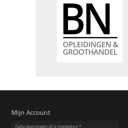
Mijn Account