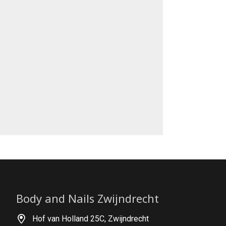
Body and Nails Zwijndrecht
Hof van Holland 25C, Zwijndrecht