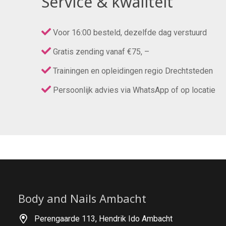
Service & kwaliteit
Voor 16:00 besteld, dezelfde dag verstuurd
Gratis zending vanaf €75, –
Trainingen en opleidingen regio Drechtsteden
Persoonlijk advies via WhatsApp of op locatie
Body and Nails Ambacht
Perengaarde 113, Hendrik Ido Ambacht