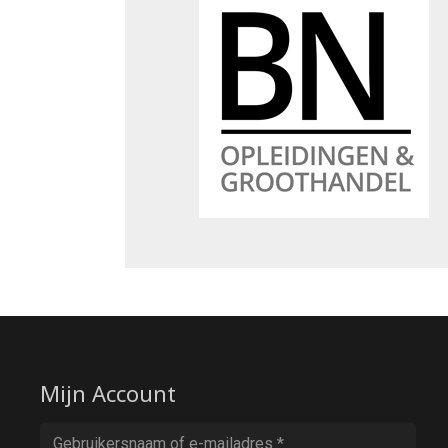
Mijn Account