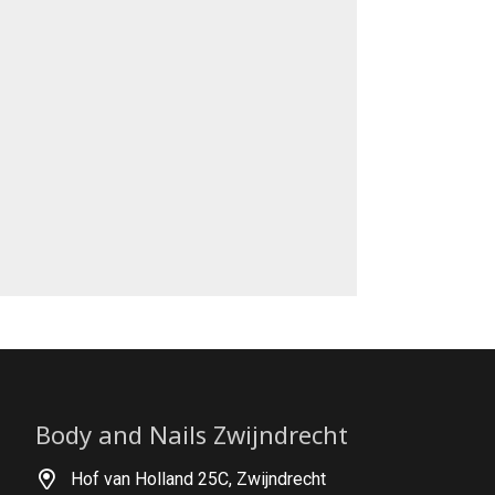
Body and Nails Zwijndrecht
Hof van Holland 25C, Zwijndrecht