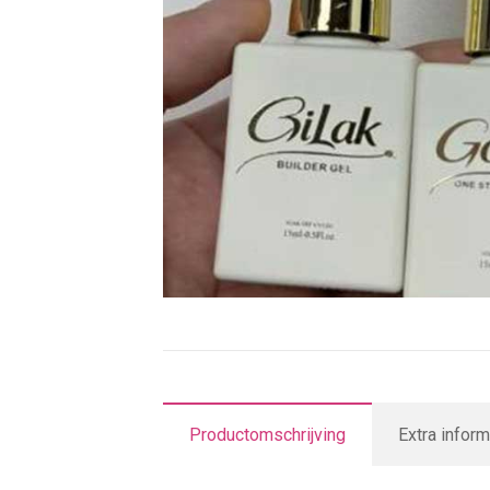
Productomschrijving
Extra inform