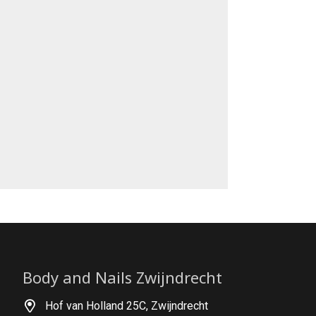
Body and Nails Zwijndrecht
Hof van Holland 25C, Zwijndrecht