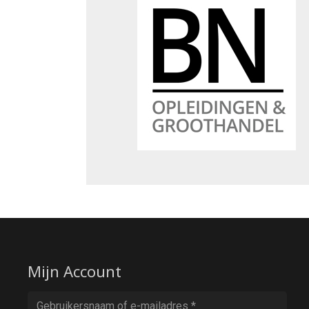
Mijn Account