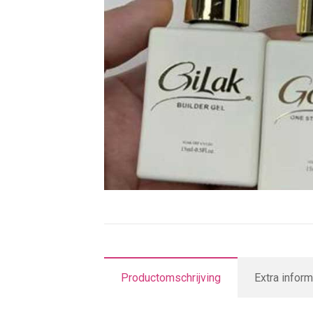
Productomschrijving
Extra inform