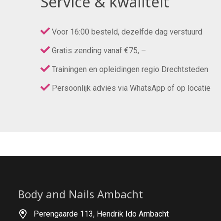
Service & kwaliteit
Voor 16:00 besteld, dezelfde dag verstuurd
Gratis zending vanaf €75, –
Trainingen en opleidingen regio Drechtsteden
Persoonlijk advies via WhatsApp of op locatie
Body and Nails Ambacht
Perengaarde 113, Hendrik Ido Ambacht