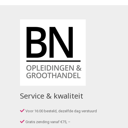
Service & kwaliteit
Voor 16:00 besteld, dezelfde dag verstuurd
Gratis zending vanaf €75, –