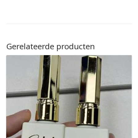
Gerelateerde producten