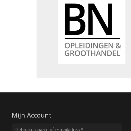
Mijn Account