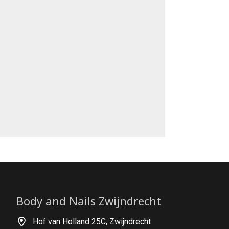
Body and Nails Zwijndrecht
Hof van Holland 25C, Zwijndrecht