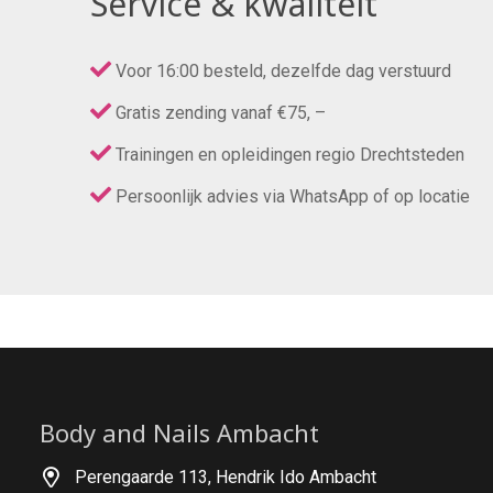
Service & kwaliteit
Voor 16:00 besteld, dezelfde dag verstuurd
Gratis zending vanaf €75, –
Trainingen en opleidingen regio Drechtsteden
Persoonlijk advies via WhatsApp of op locatie
Body and Nails Ambacht
Perengaarde 113, Hendrik Ido Ambacht