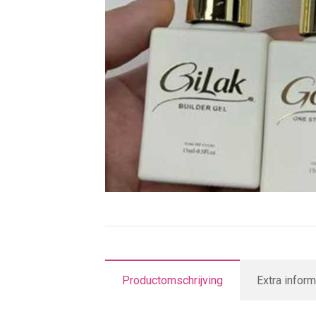
Productomschrijving
Extra inform