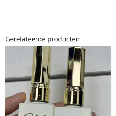
Gerelateerde producten