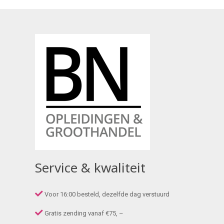
Service & kwaliteit
Voor 16:00 besteld, dezelfde dag verstuurd
Gratis zending vanaf €75, –