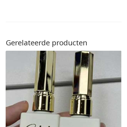
Gerelateerde producten