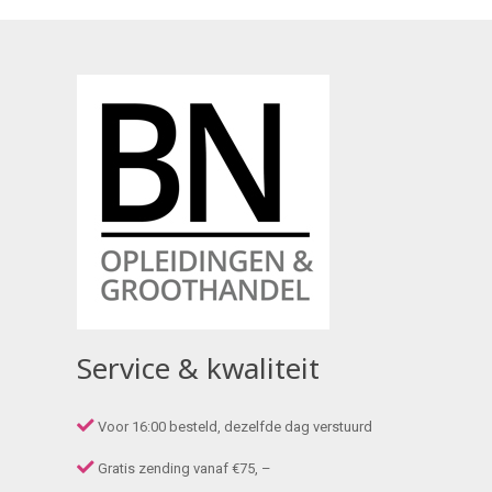
Service & kwaliteit
Voor 16:00 besteld, dezelfde dag verstuurd
Gratis zending vanaf €75, –