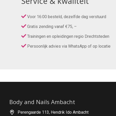
Service & kwaliteit
Voor 16:00 besteld, dezelfde dag verstuurd
Gratis zending vanaf €75, –
Trainingen en opleidingen regio Drechtsteden
Persoonlijk advies via WhatsApp of op locatie
Body and Nails Ambacht
Perengaarde 113, Hendrik Ido Ambacht