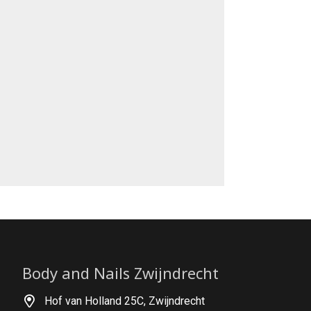
Body and Nails Zwijndrecht
Hof van Holland 25C, Zwijndrecht