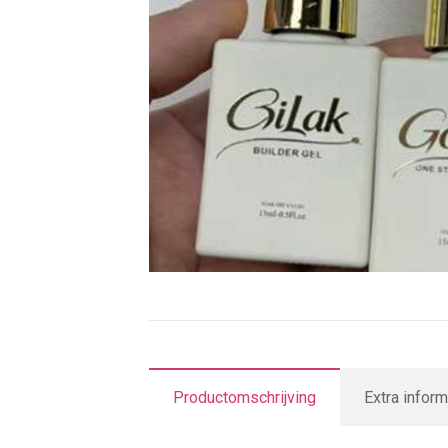
Productomschrijving
Extra inform