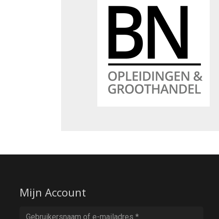
Mijn Account