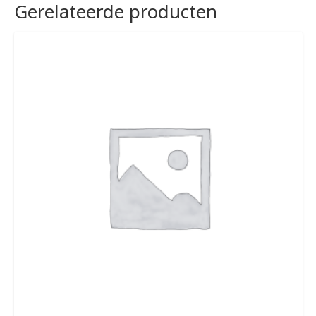
Gerelateerde producten