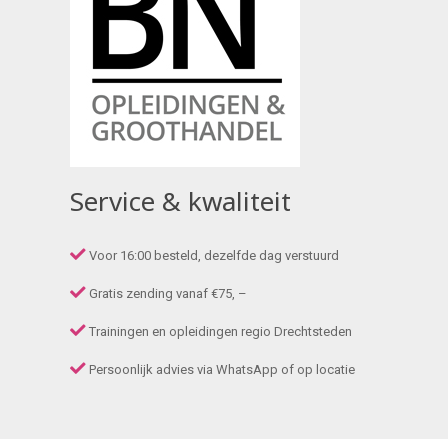
Service & kwaliteit
Voor 16:00 besteld, dezelfde dag verstuurd
Gratis zending vanaf €75, –
Trainingen en opleidingen regio Drechtsteden
Persoonlijk advies via WhatsApp of op locatie