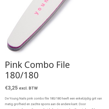
Pink Combo File
180/180
€
3,25
excl. BTW
De Young Nails pink combo file 180/180 heeft een enkelzijdig grit van
matig grofheid en zachte spons aan de andere kant. Door