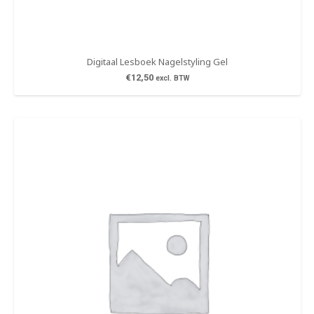
Digitaal Lesboek Nagelstyling Gel
€
12,50
excl. BTW