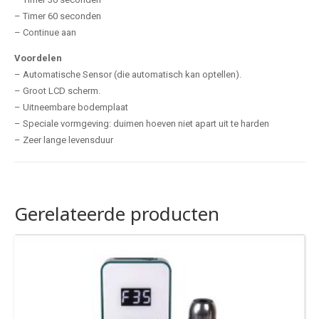
– Timer 60 seconden
– Continue aan
Voordelen
– Automatische Sensor (die automatisch kan optellen).
– Groot LCD scherm.
– Uitneembare bodemplaat
– Speciale vormgeving: duimen hoeven niet apart uit te harden
– Zeer lange levensduur
Gerelateerde producten