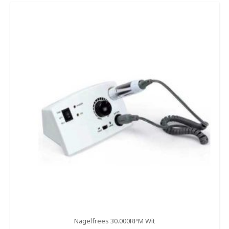
Nagelfrees 30.000RPM Wit