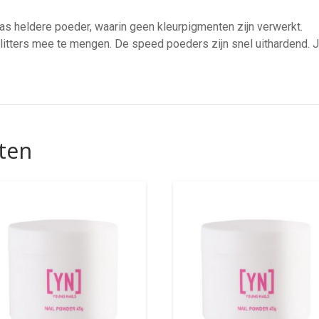
as heldere poeder, waarin geen kleurpigmenten zijn verwerkt.
 glitters mee te mengen. De speed poeders zijn snel uithardend
ten