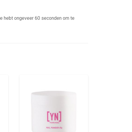
. Je hebt ongeveer 60 seconden om te