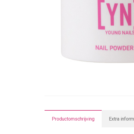
Productomschrijving
Extra inform