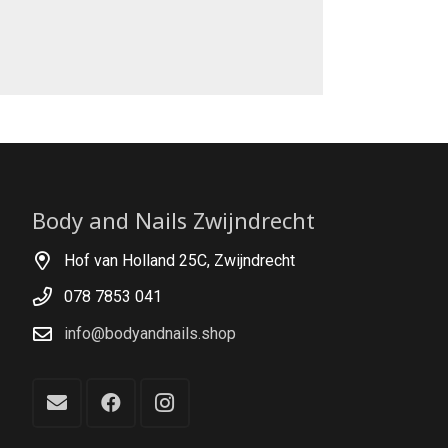
Body and Nails Zwijndrecht
Hof van Holland 25C, Zwijndrecht
078 7853 041
info@bodyandnails.shop