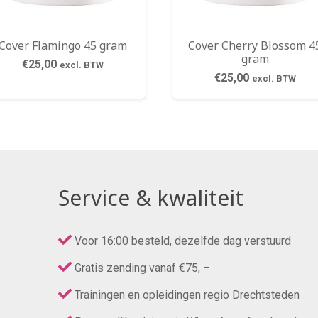
Cover Flamingo 45 gram
Cover Cherry Blossom 4
gram
€
25,00
excl. BTW
€
25,00
excl. BTW
Service & kwaliteit
Voor 16:00 besteld, dezelfde dag verstuurd
Gratis zending vanaf €75, –
Trainingen en opleidingen regio Drechtsteden