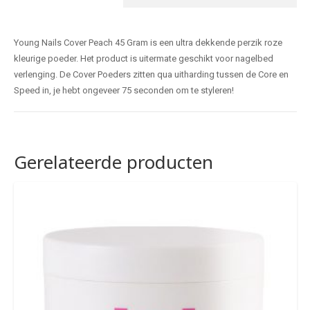
Young Nails Cover Peach 45 Gram is een ultra dekkende perzik roze
kleurige poeder. Het product is uitermate geschikt voor nagelbed
verlenging. De Cover Poeders zitten qua uitharding tussen de Core en
Speed in, je hebt ongeveer 75 seconden om te styleren!
Gerelateerde producten