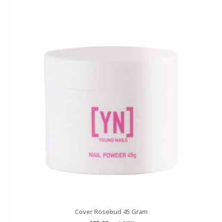
Cover Rosebud 45 Gram