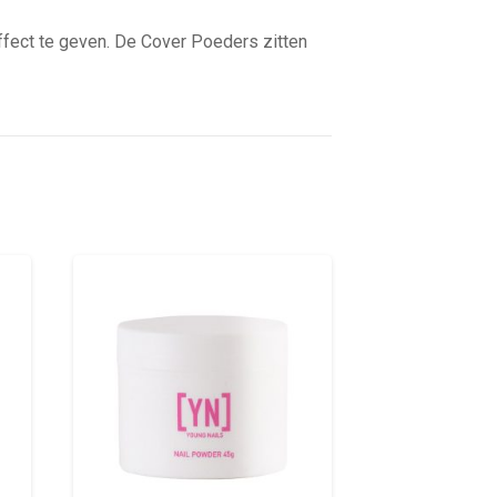
effect te geven. De Cover Poeders zitten