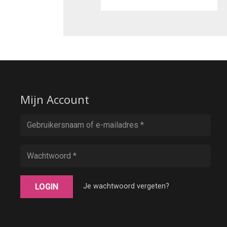
Mijn Account
LOGIN
Je wachtwoord vergeten?