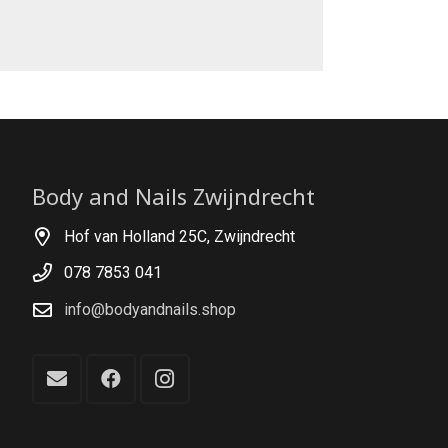
Body and Nails Zwijndrecht
Hof van Holland 25C, Zwijndrecht
078 7853 041
info@bodyandnails.shop