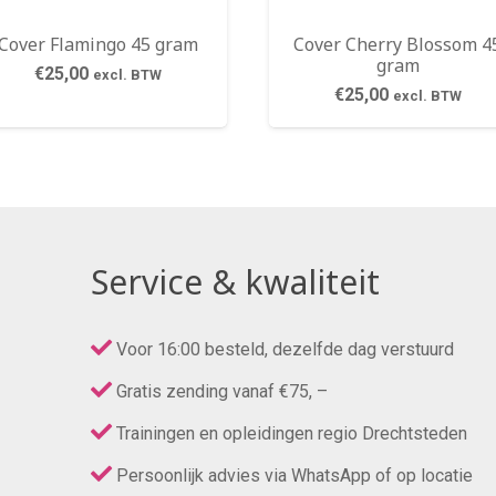
Cover Flamingo 45 gram
Cover Cherry Blossom 4
gram
€
25,00
excl. BTW
€
25,00
excl. BTW
Service & kwaliteit
Voor 16:00 besteld, dezelfde dag verstuurd
Gratis zending vanaf €75, –
Trainingen en opleidingen regio Drechtsteden
Persoonlijk advies via WhatsApp of op locatie