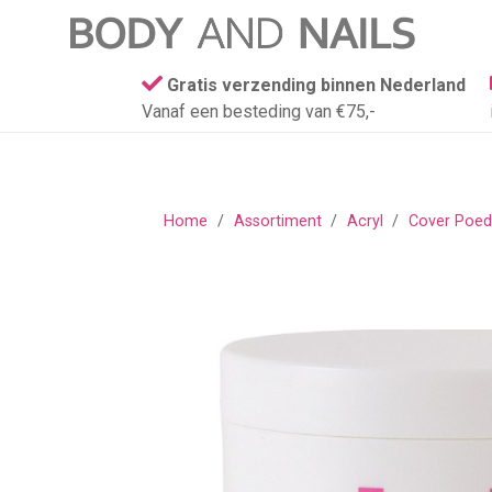
Gratis verzending binnen Nederland
Vanaf een besteding van €75,-
Home
/
Assortiment
/
Acryl
/
Cover Poed