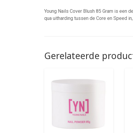
Young Nails Cover Blush 85 Gram is een dek
qua uitharding tussen de Core en Speed in
Gerelateerde produc