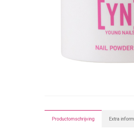
Productomschrijving
Extra inform