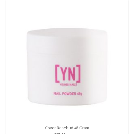
Cover Rosebud 45 Gram