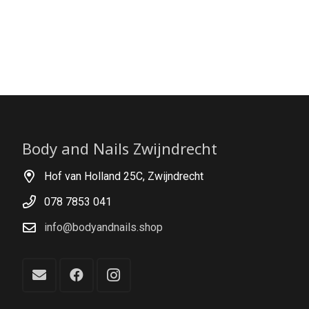
Body and Nails Zwijndrecht
Hof van Holland 25C, Zwijndrecht
078 7853 041
info@bodyandnails.shop