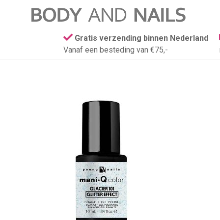
Gratis verzending binnen Nederland
Vanaf een besteding van €75,-