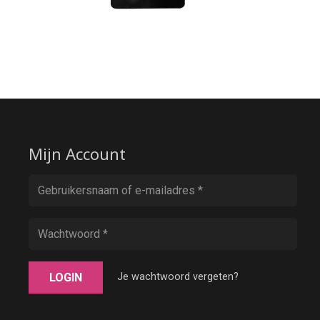
Mijn Account
LOGIN
Je wachtwoord vergeten?